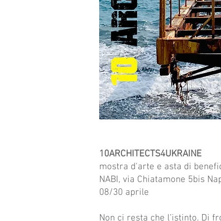
10ARCHITECTS4UKRAINE
mostra d'arte e asta di benef
NABI, via Chiatamone 5bis Nap
08/30 aprile
Non ci resta che l’istinto. Di