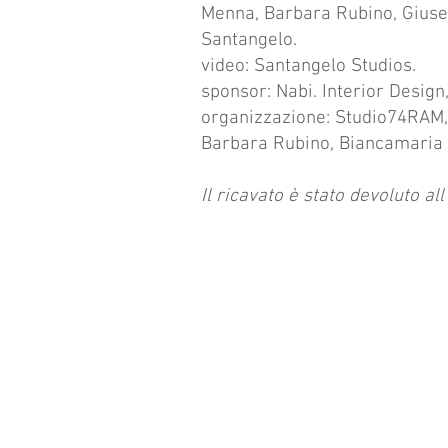
Menna, Barbara Rubino, Giuse
Santangelo.
video: Santangelo Studios.
sponsor: Nabi. Interior Design
organizzazione: Studio74RAM,
Barbara Rubino, Biancamaria 
Il ricavato è stato devoluto a