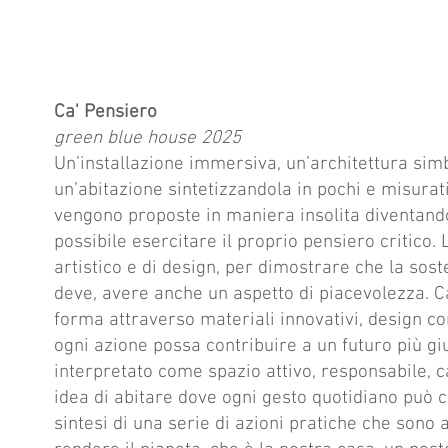
Ca' Pensiero
green blue house 2025
Un’installazione immersiva, un’architettura simb
un’abitazione sintetizzandola in pochi e misurati
vengono proposte in maniera insolita diventando
possibile esercitare il proprio pensiero critico.
artistico e di design, per dimostrare che la sost
deve, avere anche un aspetto di piacevolezza. C
forma attraverso materiali innovativi, design c
ogni azione possa contribuire a un futuro più gi
interpretato come spazio attivo, responsabile, c
idea di abitare dove ogni gesto quotidiano può co
sintesi di una serie di azioni pratiche che sono a