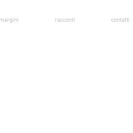
margini
racconti
contatti