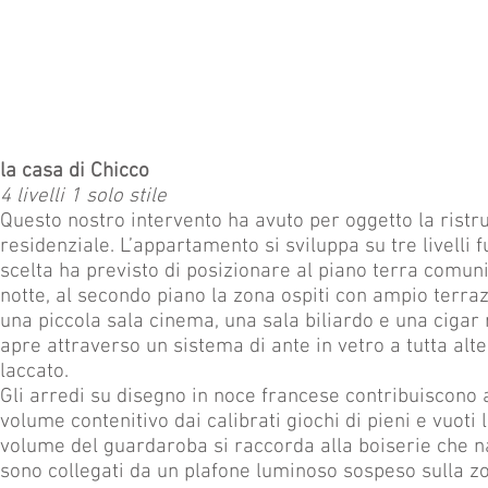
la casa di Chicco
4 livelli 1 solo stile
Questo nostro intervento ha avuto per oggetto la ristrut
residenziale.
L’appartamento si sviluppa su tre livelli f
scelta ha previsto di posizionare al piano terra comuni
notte, al secondo piano la zona ospiti con ampio terraz
una piccola sala cinema, una sala biliardo e una ciga
apre attraverso un sistema di ante in vetro a tutta alt
laccato.
Gli arredi su disegno in noce francese contribuiscono a
volume contenitivo dai calibrati giochi di pieni e vuoti
volume del guardaroba si raccorda alla boiserie che nas
sono collegati da un plafone luminoso sospeso sulla 